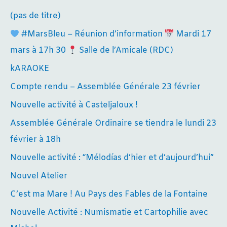
(pas de titre)
#MarsBleu – Réunion d’information
Mardi 17
mars à 17h 30
Salle de l’Amicale (RDC)
kARAOKE
Compte rendu – Assemblée Générale 23 février
Nouvelle activité à Casteljaloux !
Assemblée Générale Ordinaire se tiendra le lundi 23
février à 18h
Nouvelle activité : “Mélodías d’hier et d’aujourd’hui”
Nouvel Atelier
C’est ma Mare ! Au Pays des Fables de la Fontaine
Nouvelle Activité : Numismatie et Cartophilie avec