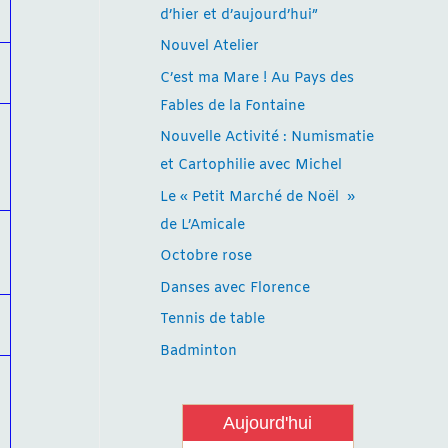
d’hier et d’aujourd’hui”
Nouvel Atelier
C’est ma Mare ! Au Pays des
Fables de la Fontaine
Nouvelle Activité : Numismatie
et Cartophilie avec Michel
-
Le « Petit Marché de Noël »
de L’Amicale
Octobre rose
Danses avec Florence
Tennis de table
Badminton
Aujourd'hui