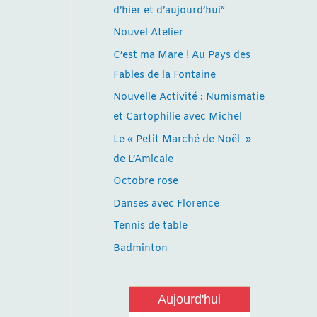
d’hier et d’aujourd’hui”
Nouvel Atelier
C’est ma Mare ! Au Pays des
Fables de la Fontaine
Nouvelle Activité : Numismatie
et Cartophilie avec Michel
Le « Petit Marché de Noël »
de L’Amicale
Octobre rose
Danses avec Florence
Tennis de table
Badminton
Aujourd'hui