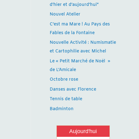
d’hier et d’aujourd’hui”
Nouvel Atelier
C’est ma Mare ! Au Pays des
Fables de la Fontaine
Nouvelle Activité : Numismatie
et Cartophilie avec Michel
Le « Petit Marché de Noël »
de L’Amicale
Octobre rose
Danses avec Florence
Tennis de table
Badminton
Aujourd'hui