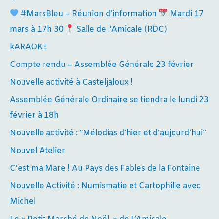
#MarsBleu – Réunion d’information
Mardi 17
mars à 17h 30
Salle de l’Amicale (RDC)
kARAOKE
Compte rendu – Assemblée Générale 23 février
Nouvelle activité à Casteljaloux !
Assemblée Générale Ordinaire se tiendra le lundi 23
février à 18h
Nouvelle activité : “Mélodías d’hier et d’aujourd’hui”
Nouvel Atelier
C’est ma Mare ! Au Pays des Fables de la Fontaine
Nouvelle Activité : Numismatie et Cartophilie avec
Michel