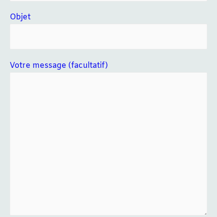
Objet
Votre message (facultatif)