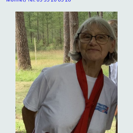
Monnet) Tel: 05 53 20 85 28