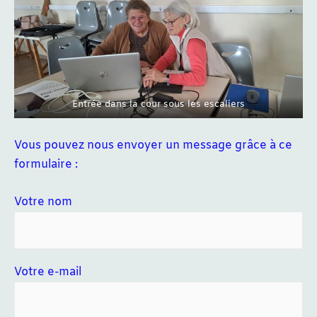
Entrée dans la cour sous les escaliers
Vous pouvez nous envoyer un message grâce à ce
formulaire :
Votre nom
Votre e-mail