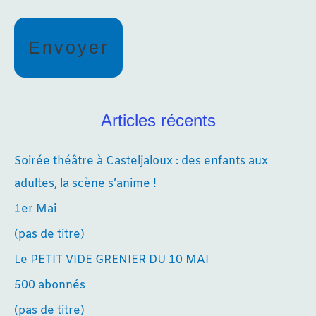
Articles récents
Soirée théâtre à Casteljaloux : des enfants aux
adultes, la scène s’anime !
1er Mai
(pas de titre)
Le PETIT VIDE GRENIER DU 10 MAI
500 abonnés
(pas de titre)