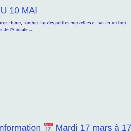
U 10 MAI
ez chiner, tomber sur des petites merveilles et passer un bon
r de l’Amicale …
nformation
Mardi 17 mars à 1