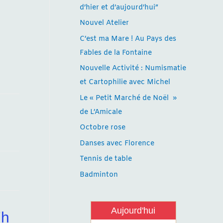
d’hier et d’aujourd’hui”
Nouvel Atelier
C’est ma Mare ! Au Pays des
Fables de la Fontaine
Nouvelle Activité : Numismatie
et Cartophilie avec Michel
Le « Petit Marché de Noël »
de L’Amicale
Octobre rose
Danses avec Florence
Tennis de table
Badminton
Aujourd'hui
7h