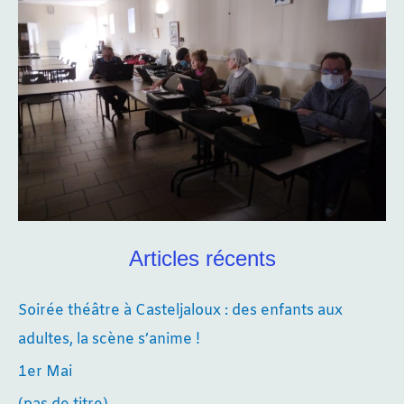
Articles récents
Soirée théâtre à Casteljaloux : des enfants aux
adultes, la scène s’anime !
1er Mai