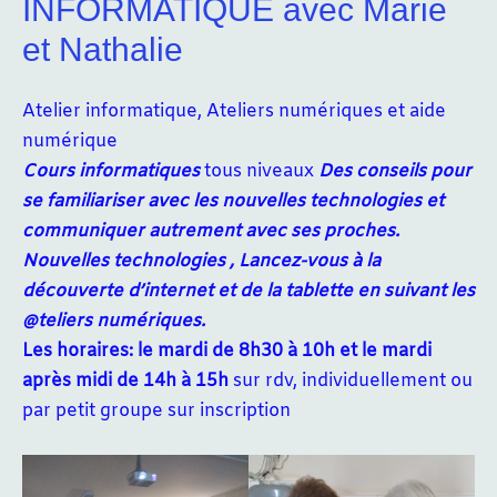
INFORMATIQUE avec Marie
et Nathalie
Atelier informatique, Ateliers numériques et aide
numérique
Cours informatiques
tous niveaux
Des conseils pour
se familiariser avec les nouvelles technologies et
communiquer autrement avec ses proches.
Nouvelles technologies , Lancez-vous à la
découverte d’internet et de la tablette en suivant les
@teliers numériques.
Les horaires: le mardi de 8h30 à 10h et le mardi
après midi de 14h à 15h
sur rdv, individuellement ou
par petit groupe sur inscription