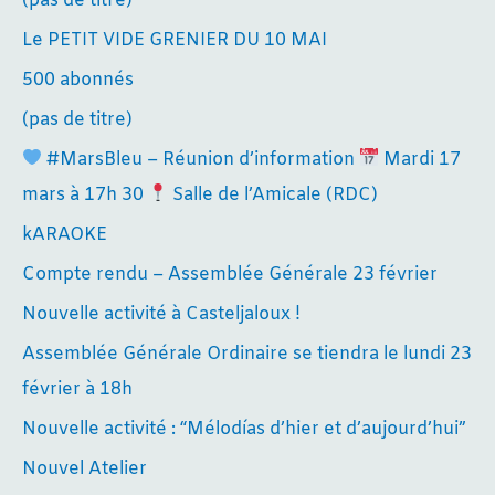
(pas de titre)
Le PETIT VIDE GRENIER DU 10 MAI
500 abonnés
(pas de titre)
#MarsBleu – Réunion d’information
Mardi 17
mars à 17h 30
Salle de l’Amicale (RDC)
kARAOKE
Compte rendu – Assemblée Générale 23 février
Nouvelle activité à Casteljaloux !
Assemblée Générale Ordinaire se tiendra le lundi 23
février à 18h
Nouvelle activité : “Mélodías d’hier et d’aujourd’hui”
Nouvel Atelier