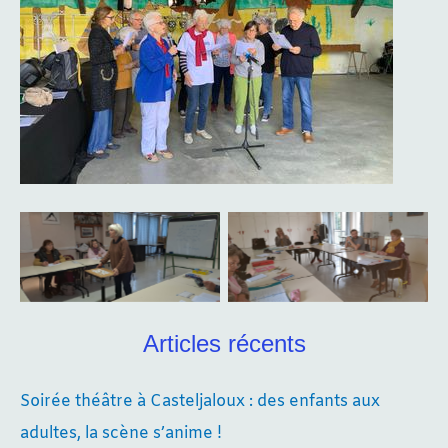
Aucune légende
Aucune légende
Articles récents
Soirée théâtre à Casteljaloux : des enfants aux
adultes, la scène s’anime !