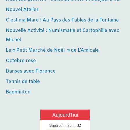
Nouvel Atelier
C’est ma Mare ! Au Pays des Fables de la Fontaine
Nouvelle Activité : Numismatie et Cartophilie avec
Michel
Le « Petit Marché de Noël » de L’Amicale
Octobre rose
Danses avec Florence
Tennis de table
Badminton
Aujourd'hui
Vendredi - Sem. 32