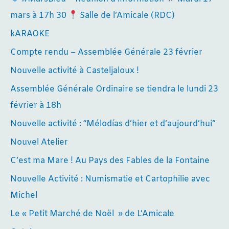
mars à 17h 30
Salle de l’Amicale (RDC)
kARAOKE
Compte rendu – Assemblée Générale 23 février
Nouvelle activité à Casteljaloux !
Assemblée Générale Ordinaire se tiendra le lundi 23
février à 18h
Nouvelle activité : “Mélodías d’hier et d’aujourd’hui”
Nouvel Atelier
C’est ma Mare ! Au Pays des Fables de la Fontaine
Nouvelle Activité : Numismatie et Cartophilie avec
Michel
Le « Petit Marché de Noël » de L’Amicale