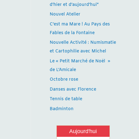
d’hier et d’aujourd’hui”
Nouvel Atelier
C’est ma Mare ! Au Pays des
Fables de la Fontaine
Nouvelle Activité : Numismatie
et Cartophilie avec Michel
Le « Petit Marché de Noël »
de L’Amicale
Octobre rose
Danses avec Florence
Tennis de table
Badminton
Aujourd'hui