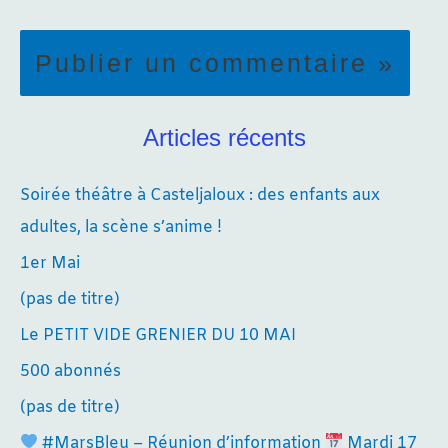
Articles récents
Soirée théâtre à Casteljaloux : des enfants aux
adultes, la scène s’anime !
1er Mai
(pas de titre)
Le PETIT VIDE GRENIER DU 10 MAI
500 abonnés
(pas de titre)
#MarsBleu – Réunion d’information
Mardi 17