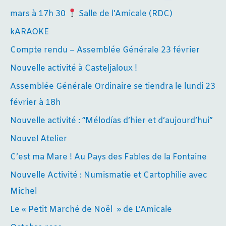
mars à 17h 30
Salle de l’Amicale (RDC)
kARAOKE
Compte rendu – Assemblée Générale 23 février
Nouvelle activité à Casteljaloux !
Assemblée Générale Ordinaire se tiendra le lundi 23
février à 18h
Nouvelle activité : “Mélodías d’hier et d’aujourd’hui”
Nouvel Atelier
C’est ma Mare ! Au Pays des Fables de la Fontaine
Nouvelle Activité : Numismatie et Cartophilie avec
Michel
Le « Petit Marché de Noël » de L’Amicale