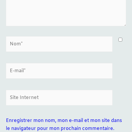
Nom*
E-
mail*
Site
Internet
Enregistrer mon nom, mon e-mail et mon site dans
le navigateur pour mon prochain commentaire.