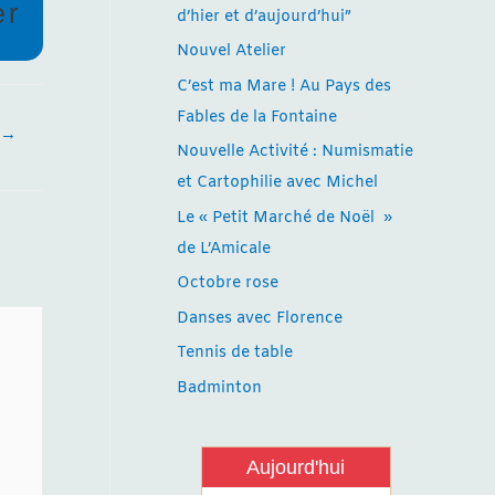
er
d’hier et d’aujourd’hui”
Nouvel Atelier
C’est ma Mare ! Au Pays des
Fables de la Fontaine
→
Nouvelle Activité : Numismatie
et Cartophilie avec Michel
Le « Petit Marché de Noël »
de L’Amicale
Octobre rose
Danses avec Florence
Tennis de table
Badminton
Aujourd'hui