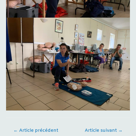
Navigation
←
Article précédent
Article suivant
→