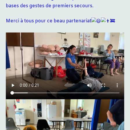
bases des gestes de premiers secours.
Merci à tous pour ce beau partenariat