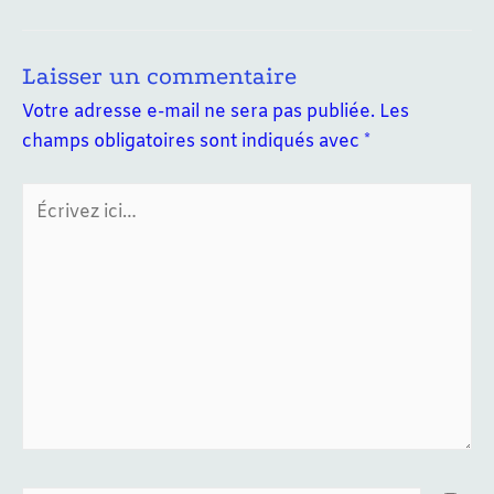
de
l’article
Laisser un commentaire
Votre adresse e-mail ne sera pas publiée.
Les
champs obligatoires sont indiqués avec
*
Écrivez
ici…