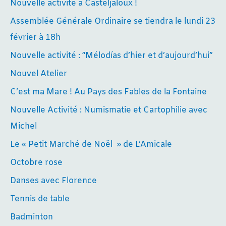
Nouvelle activité à Casteljaloux !
Assemblée Générale Ordinaire se tiendra le lundi 23
février à 18h
Nouvelle activité : “Mélodías d’hier et d’aujourd’hui”
Nouvel Atelier
C’est ma Mare ! Au Pays des Fables de la Fontaine
Nouvelle Activité : Numismatie et Cartophilie avec
Michel
Le « Petit Marché de Noël » de L’Amicale
Octobre rose
Danses avec Florence
Tennis de table
Badminton