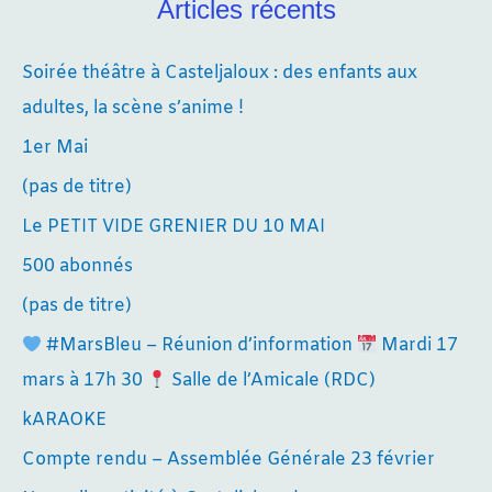
Articles récents
Soirée théâtre à Casteljaloux : des enfants aux
adultes, la scène s’anime !
1er Mai
(pas de titre)
Le PETIT VIDE GRENIER DU 10 MAI
500 abonnés
(pas de titre)
#MarsBleu – Réunion d’information
Mardi 17
mars à 17h 30
Salle de l’Amicale (RDC)
kARAOKE
Compte rendu – Assemblée Générale 23 février