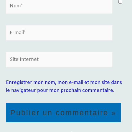
Nom*
E-
mail*
Site
Internet
Enregistrer mon nom, mon e-mail et mon site dans
le navigateur pour mon prochain commentaire.