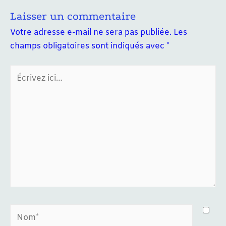
Laisser un commentaire
Votre adresse e-mail ne sera pas publiée.
Les
champs obligatoires sont indiqués avec
*
Écrivez
ici…
Nom*