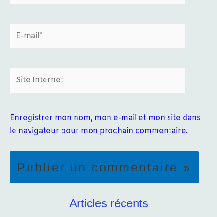
E-
mail*
Site
Internet
Enregistrer mon nom, mon e-mail et mon site dans
le navigateur pour mon prochain commentaire.
Articles récents