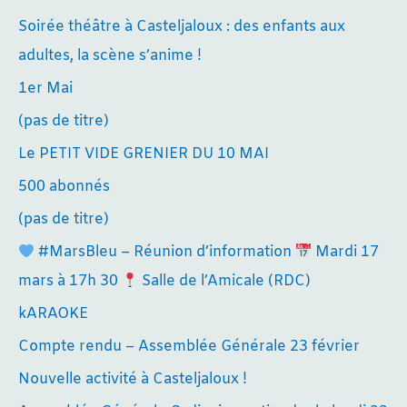
Soirée théâtre à Casteljaloux : des enfants aux
adultes, la scène s’anime !
1er Mai
(pas de titre)
Le PETIT VIDE GRENIER DU 10 MAI
500 abonnés
(pas de titre)
#MarsBleu – Réunion d’information
Mardi 17
mars à 17h 30
Salle de l’Amicale (RDC)
kARAOKE
Compte rendu – Assemblée Générale 23 février
Nouvelle activité à Casteljaloux !