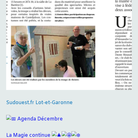
Sudouest.fr Lot-et-Garonne
Agenda Décembre
La Magie continue