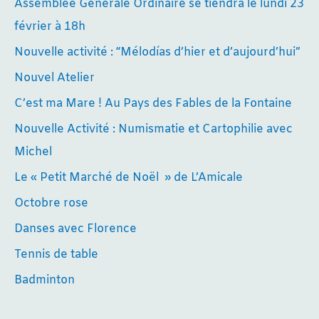
Assemblée Générale Ordinaire se tiendra le lundi 23
février à 18h
Nouvelle activité : “Mélodías d’hier et d’aujourd’hui”
Nouvel Atelier
C’est ma Mare ! Au Pays des Fables de la Fontaine
Nouvelle Activité : Numismatie et Cartophilie avec
Michel
Le « Petit Marché de Noël » de L’Amicale
Octobre rose
Danses avec Florence
Tennis de table
Badminton