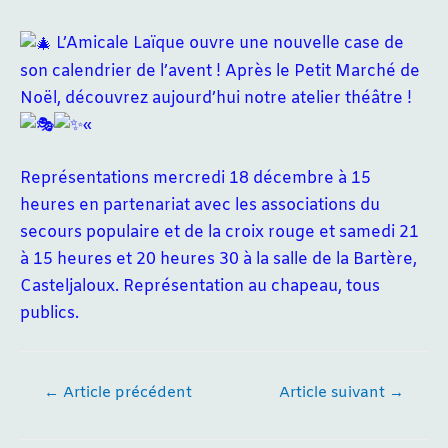
L’Amicale Laïque ouvre une nouvelle case de
son calendrier de l’avent ! Après le Petit Marché de
Noël, découvrez aujourd’hui notre atelier théâtre !
«
Représentations mercredi 18 décembre à 15
heures en partenariat avec les associations du
secours populaire et de la croix rouge et samedi 21
à 15 heures et 20 heures 30 à la salle de la Bartère,
Casteljaloux. Représentation au chapeau, tous
publics.
Navigation
←
Article précédent
Article suivant
→
de
l’article