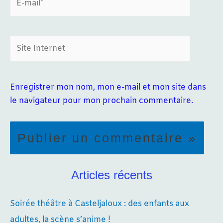
mail*
Site
Internet
Enregistrer mon nom, mon e-mail et mon site dans
le navigateur pour mon prochain commentaire.
Articles récents
Soirée théâtre à Casteljaloux : des enfants aux
adultes, la scène s’anime !