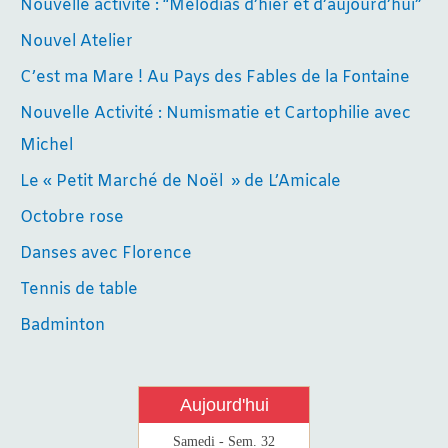
Nouvelle activité : “Mélodías d’hier et d’aujourd’hui”
Nouvel Atelier
C’est ma Mare ! Au Pays des Fables de la Fontaine
Nouvelle Activité : Numismatie et Cartophilie avec
Michel
Le « Petit Marché de Noël » de L’Amicale
Octobre rose
Danses avec Florence
Tennis de table
Badminton
Aujourd'hui
Samedi - Sem. 32