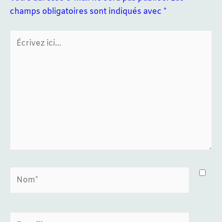
champs obligatoires sont indiqués avec
*
Écrivez
ici…
Nom*
E-