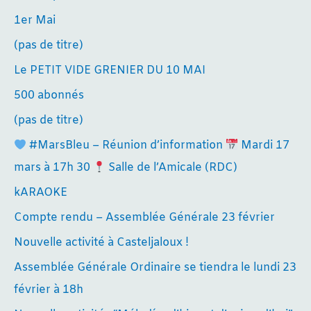
1er Mai
(pas de titre)
Le PETIT VIDE GRENIER DU 10 MAI
500 abonnés
(pas de titre)
#MarsBleu – Réunion d’information
Mardi 17
mars à 17h 30
Salle de l’Amicale (RDC)
kARAOKE
Compte rendu – Assemblée Générale 23 février
Nouvelle activité à Casteljaloux !
Assemblée Générale Ordinaire se tiendra le lundi 23
février à 18h