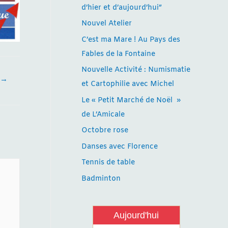
d’hier et d’aujourd’hui”
Nouvel Atelier
C’est ma Mare ! Au Pays des
Fables de la Fontaine
Nouvelle Activité : Numismatie
→
et Cartophilie avec Michel
Le « Petit Marché de Noël »
de L’Amicale
Octobre rose
Danses avec Florence
Tennis de table
Badminton
Aujourd'hui