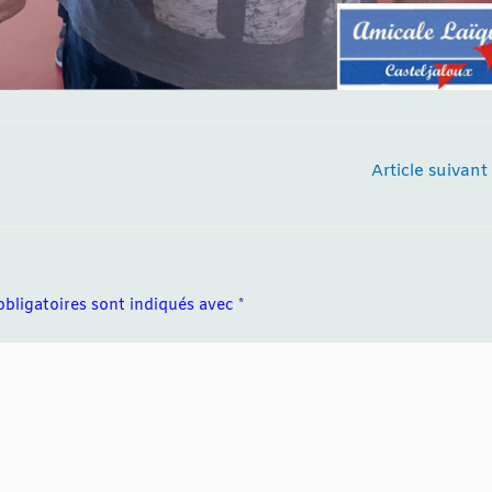
Article suivant
bligatoires sont indiqués avec
*