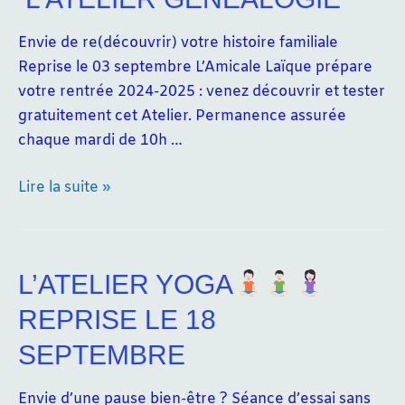
Envie de re(découvrir) votre histoire familiale
Reprise le 03 septembre L’Amicale Laïque prépare
votre rentrée 2024-2025 : venez découvrir et tester
gratuitement cet Atelier. Permanence assurée
chaque mardi de 10h …
Lire la suite »
L’ATELIER
GENEALOGIE
L’ATELIER YOGA
REPRISE LE 18
SEPTEMBRE
Envie d’une pause bien-être ? Séance d’essai sans