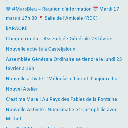
#MarsBleu – Réunion d’information
Mardi 17
mars à 17h 30
Salle de l’Amicale (RDC)
kARAOKE
Compte rendu – Assemblée Générale 23 février
Nouvelle activité à Casteljaloux !
Assemblée Générale Ordinaire se tiendra le lundi 23
février à 18h
Nouvelle activité : “Mélodías d’hier et d’aujourd’hui”
Nouvel Atelier
C’est ma Mare ! Au Pays des Fables de la Fontaine
Nouvelle Activité : Numismatie et Cartophilie avec
Michel