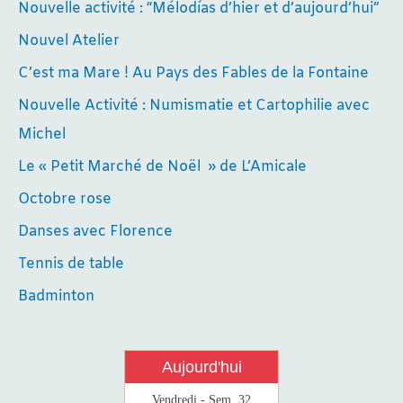
Nouvelle activité : “Mélodías d’hier et d’aujourd’hui”
Nouvel Atelier
C’est ma Mare ! Au Pays des Fables de la Fontaine
Nouvelle Activité : Numismatie et Cartophilie avec
Michel
Le « Petit Marché de Noël » de L’Amicale
Octobre rose
Danses avec Florence
Tennis de table
Badminton
Aujourd'hui
Vendredi - Sem. 32