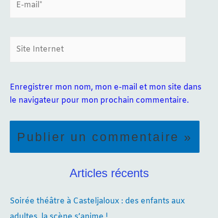
mail*
Site
Internet
Enregistrer mon nom, mon e-mail et mon site dans
le navigateur pour mon prochain commentaire.
Articles récents
Soirée théâtre à Casteljaloux : des enfants aux
adultes, la scène s’anime !