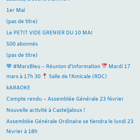
1er Mai
(pas de titre)
Le PETIT VIDE GRENIER DU 10 MAI
500 abonnés
(pas de titre)
#MarsBleu – Réunion d’information
Mardi 17
mars à 17h 30
Salle de l’Amicale (RDC)
kARAOKE
Compte rendu – Assemblée Générale 23 février
Nouvelle activité à Casteljaloux !
Assemblée Générale Ordinaire se tiendra le lundi 23
février à 18h