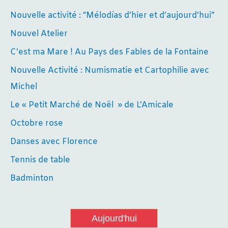
Nouvelle activité : “Mélodías d’hier et d’aujourd’hui”
Nouvel Atelier
C’est ma Mare ! Au Pays des Fables de la Fontaine
Nouvelle Activité : Numismatie et Cartophilie avec
Michel
Le « Petit Marché de Noël » de L’Amicale
Octobre rose
Danses avec Florence
Tennis de table
Badminton
Aujourd'hui