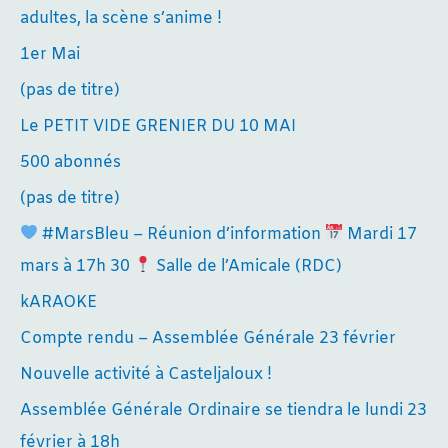
adultes, la scène s’anime !
1er Mai
(pas de titre)
Le PETIT VIDE GRENIER DU 10 MAI
500 abonnés
(pas de titre)
#MarsBleu – Réunion d’information
Mardi 17
mars à 17h 30
Salle de l’Amicale (RDC)
kARAOKE
Compte rendu – Assemblée Générale 23 février
Nouvelle activité à Casteljaloux !
Assemblée Générale Ordinaire se tiendra le lundi 23
février à 18h