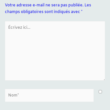
Votre adresse e-mail ne sera pas publiée.
Les
champs obligatoires sont indiqués avec
*
Écrivez
ici…
Nom*