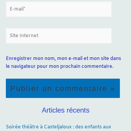
E-
mail*
Site
Internet
Enregistrer mon nom, mon e-mail et mon site dans
le navigateur pour mon prochain commentaire.
Articles récents
Soirée théâtre à Casteljaloux : des enfants aux